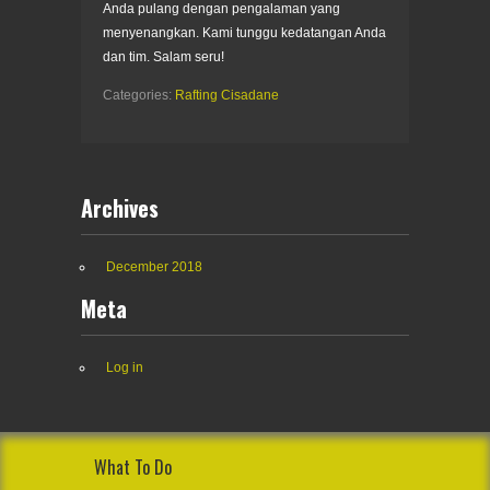
Anda pulang dengan pengalaman yang
menyenangkan. Kami tunggu kedatangan Anda
dan tim. Salam seru!
Categories:
Rafting Cisadane
Archives
December 2018
Meta
Log in
What To Do